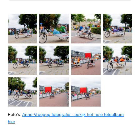
Foto's:
Anne Vroegop fotografie - bekijk het hele fotoalbum
hier