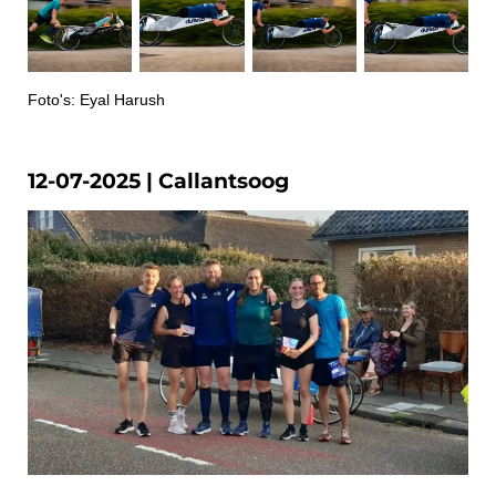
Foto's: Eyal Harush
12-07-2025 | Callantsoog