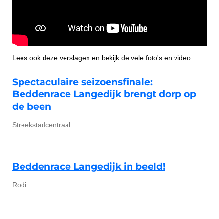
Lees ook deze verslagen en bekijk de vele foto's en video:
Spectaculaire seizoensfinale:
Beddenrace Langedijk brengt dorp op
de been
Streekstadcentraal
Beddenrace Langedijk in beeld!
Rodi