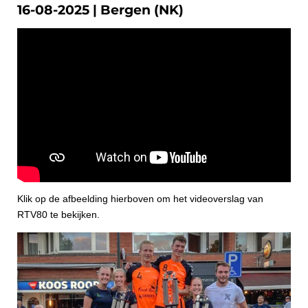
16-08-2025 | Bergen (NK)
Klik op de afbeelding hierboven om het videoverslag van
RTV80 te bekijken.