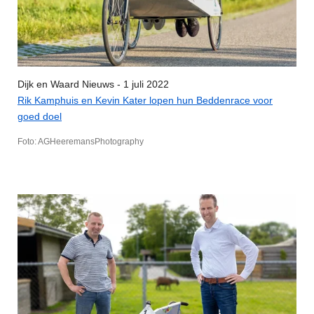
Dijk en Waard Nieuws - 1 juli 2022
Rik Kamphuis en Kevin Kater lopen hun Beddenrace voor
goed doel
Foto: AGHeeremansPhotography