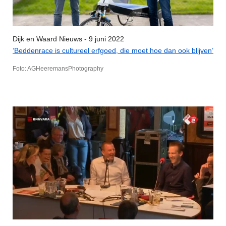
Dijk en Waard Nieuws - 9 juni 2022
‘Beddenrace is cultureel erfgoed, die moet hoe dan ook blijven’
Foto: AGHeeremansPhotography