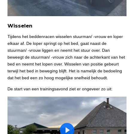
Wisselen
Tijdens het beddenracen wisselen stuurman/ -vrouw en loper
elkaar af. De loper springt op het bed, gaat naast de
stuurman/ -vrouw liggen en neemt het stuur over. Dan
beweegt de stuurman/ -vrouw zich naar de achterkant van het
bed en neemt het lopen over. Wisselen van positie gebeurt
terwijl het bed in beweging blijft. Het is namelijk de bedoeling
dat het bed een zo hoog mogelijke snelheid behoudt.
De start van een trainingsavond ziet er ongeveer zo uit: