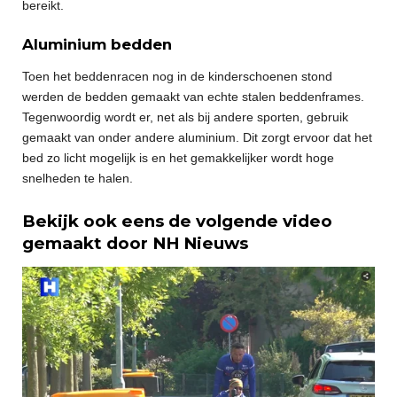
bereikt.
Aluminium bedden
Toen het beddenracen nog in de kinderschoenen stond
werden de bedden gemaakt van echte stalen beddenframes.
Tegenwoordig wordt er, net als bij andere sporten, gebruik
gemaakt van onder andere aluminium. Dit zorgt ervoor dat het
bed zo licht mogelijk is en het gemakkelijker wordt hoge
snelheden te halen.
Bekijk ook eens de volgende video
gemaakt door NH Nieuws