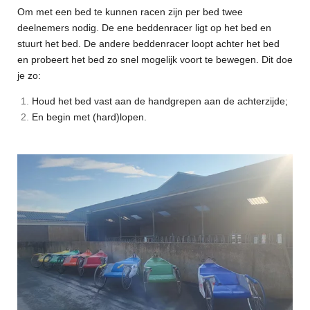
Om met een bed te kunnen racen zijn per bed twee
deelnemers nodig. De ene beddenracer ligt op het bed en
stuurt het bed. De andere beddenracer loopt achter het bed
en probeert het bed zo snel mogelijk voort te bewegen. Dit doe
je zo:
Houd het bed vast aan de handgrepen aan de achterzijde;
En begin met (hard)lopen.